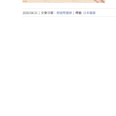
2020/04/21
|
文章分類：
假錢幣圖錄
|
標籤:
日本龍銀