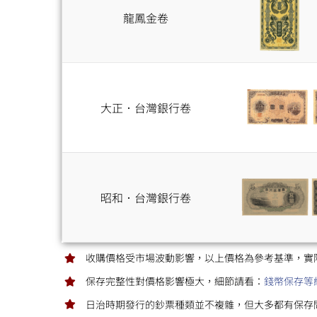
龍鳳金卷
大正．台灣銀行卷
昭和．台灣銀行卷
收購價格受市場波動影響，以上價格為參考基準，實
保存完整性對價格影響極大，細節請看：
錢幣保存等
日治時期發行的鈔票種類並不複雜，但大多都有保存