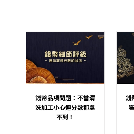
錢幣品項問題：不當清
錢
洗加工小心連分數都拿
不到！