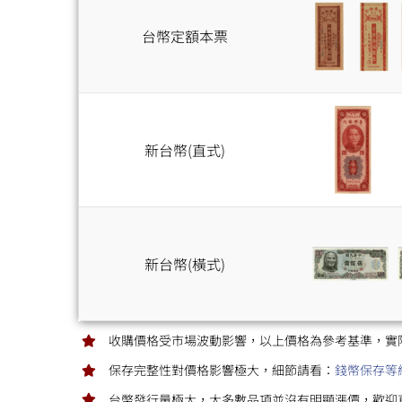
台幣定額本票
新台幣(直式)
新台幣(橫式)
收購價格受市場波動影響，以上價格為參考基準，實
保存完整性對價格影響極大，細節請看：
錢幣保存等
台幣發行量極大，大多數品項並沒有明顯漲價，歡迎