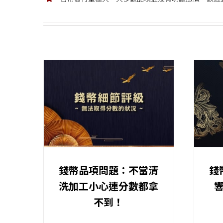
錢幣品項問題：不當清
錢
洗加工小心連分數都拿
不到！